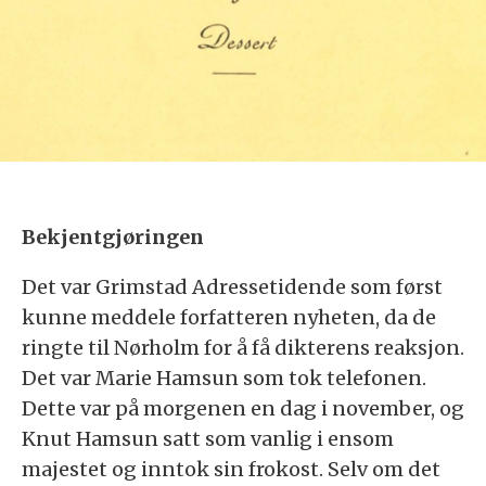
Bekjentgjøringen
Det var Grimstad Adressetidende som først
kunne meddele forfatteren nyheten, da de
ringte til Nørholm for å få dikterens reaksjon.
Det var Marie Hamsun som tok telefonen.
Dette var på morgenen en dag i november, og
Knut Hamsun satt som vanlig i ensom
majestet og inntok sin frokost. Selv om det