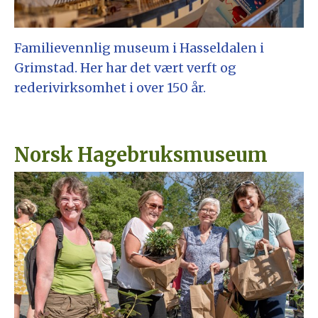
Familievennlig museum i Hasseldalen i
Grimstad. Her har det vært verft og
rederivirksomhet i over 150 år.
Norsk Hagebruksmuseum