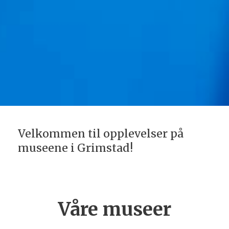
Velkommen til opplevelser på
museene i Grimstad!
Våre museer