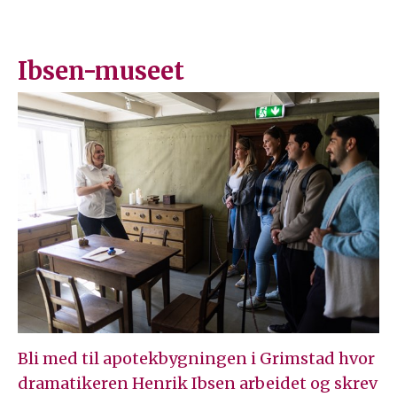
Ibsen-museet
Bli med til apotekbygningen i Grimstad hvor
dramatikeren Henrik Ibsen arbeidet og skrev