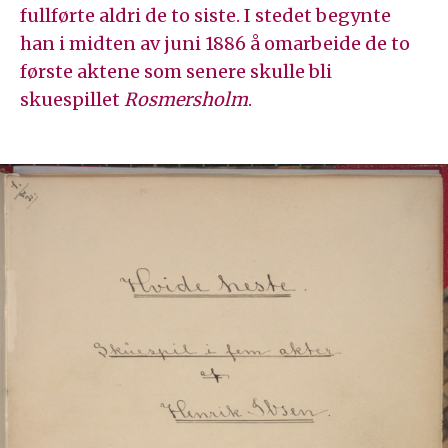
fullførte aldri de to siste. I stedet begynte
han i midten av juni 1886 å omarbeide de to
første aktene som senere skulle bli
skuespillet
Rosmersholm
.