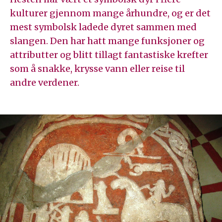
kulturer gjennom mange århundre, og er det
mest symbolsk ladede dyret sammen med
slangen. Den har hatt mange funksjoner og
attributter og blitt tillagt fantastiske krefter
som å snakke, krysse vann eller reise til
andre verdener.