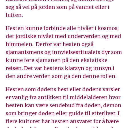
seg så vel på jorden som på vannet eller i
luften.
Hesten kunne forbinde alle nivåer i kosmos;
det jordiske nivået med underverden og med
himmelen. Derfor var hesten også
sjamanismens og innvielsesritualets dyr som
kunne føre sjamanen på den ekstatiske
reisen. Det var hestens klarsyn og innsyn i
den andre verden som ga den denne rollen.
Hesten som dødens hest eller dødens varsler
er vanlig fra antikken til middelalderen hvor
hesten kan være sendebud fra døden, demon
som bringer døden eller guide til etterlivet. I
flere kulturer har hesten ansvaret for å bære