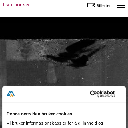
Ibsen-museet
Billetter
Denne nettsiden bruker cookies
Vi bruker informasjonskapsler for å gi innhold og