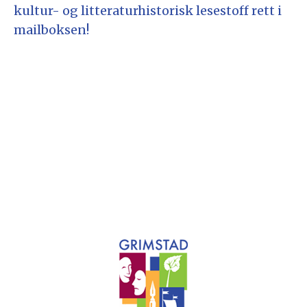
kultur- og litteraturhistorisk lesestoff rett i
mailboksen!