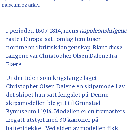
museum og arkiv.
I perioden 1807-1814, mens
napoleonskrigene
raste i Europa, satt omlag fem tusen
nordmenn i britisk fangenskap. Blant disse
fangene var Christopher Olsen Dalene fra
Fjære.
Under tiden som krigsfange laget
Christopher Olsen Dalene en skipsmodell av
det skipet han satt fengslet på. Denne
skipsmodellen ble gitt til Grimstad
Bymuseum i 1914. Modellen er en tremasters
fregatt utstyrt med 30 kanoner på
batteridekket. Ved siden av modellen fikk