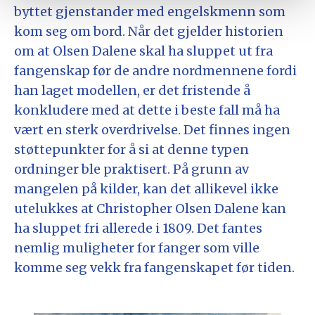
byttet gjenstander med engelskmenn som
kom seg om bord. Når det gjelder historien
om at Olsen Dalene skal ha sluppet ut fra
fangenskap før de andre nordmennene fordi
han laget modellen, er det fristende å
konkludere med at dette i beste fall må ha
vært en sterk overdrivelse. Det finnes ingen
støttepunkter for å si at denne typen
ordninger ble praktisert. På grunn av
mangelen på kilder, kan det allikevel ikke
utelukkes at Christopher Olsen Dalene kan
ha sluppet fri allerede i 1809. Det fantes
nemlig muligheter for fanger som ville
komme seg vekk fra fangenskapet før tiden.