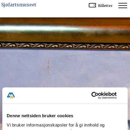
Sjøfartsmuseet
Billetter
Denne nettsiden bruker cookies
Vi bruker informasjonskapsler for å gi innhold og