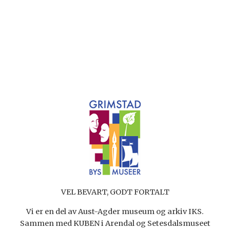
VEL BEVART, GODT FORTALT
Vi er en del av Aust-Agder museum og arkiv IKS.
Sammen med KUBEN i Arendal og Setesdalsmuseet