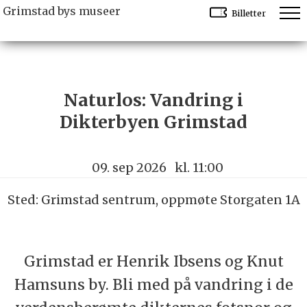
Grimstad bys museer
Billetter
Naturlos: Vandring i
Dikterbyen Grimstad
09. sep 2026
kl. 11:00
Sted: Grimstad sentrum, oppmøte Storgaten 1A
Grimstad er Henrik Ibsens og Knut
Hamsuns by. Bli med på vandring i de