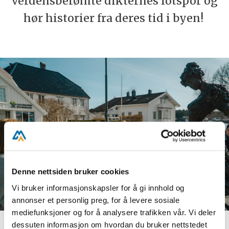
verdensberømte dikternes fotspor og
hør historier fra deres tid i byen!
Denne nettsiden bruker cookies
Vi bruker informasjonskapsler for å gi innhold og
annonser et personlig preg, for å levere sosiale
mediefunksjoner og for å analysere trafikken vår. Vi deler
dessuten informasjon om hvordan du bruker nettstedet