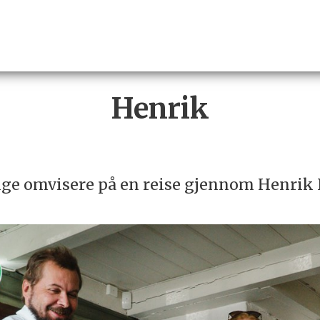
Henrik
ge omvisere på en reise gjennom Henrik I